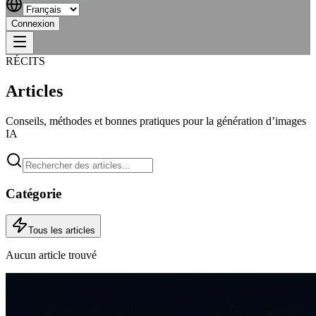
Connexion
RÉCITS
Articles
Conseils, méthodes et bonnes pratiques pour la génération d’images
IA
Catégorie
Tous les articles
Aucun article trouvé