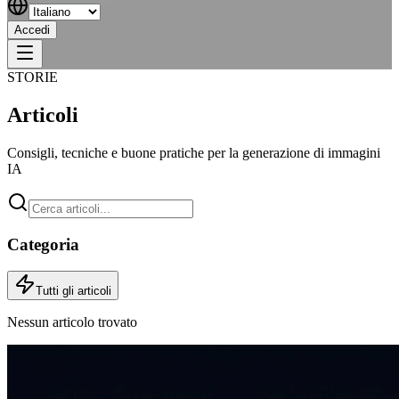
Accedi
STORIE
Articoli
Consigli, tecniche e buone pratiche per la generazione di immagini
IA
Categoria
Tutti gli articoli
Nessun articolo trovato