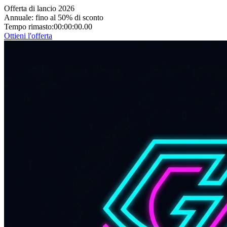
Offerta di lancio 2026
Annuale: fino al 50% di sconto
Tempo rimasto:
00:00:00.00
Ottieni l'offerta