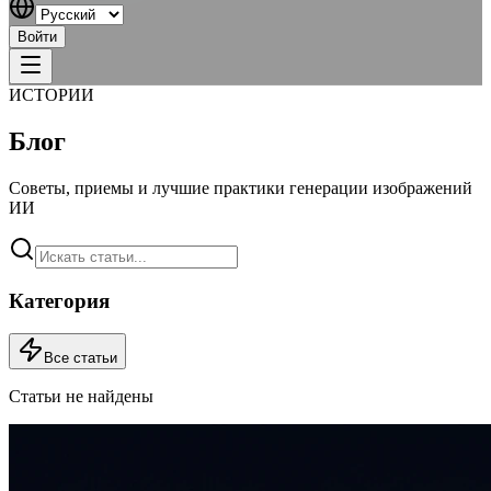
Войти
ИСТОРИИ
Блог
Советы, приемы и лучшие практики генерации изображений
ИИ
Категория
Все статьи
Статьи не найдены