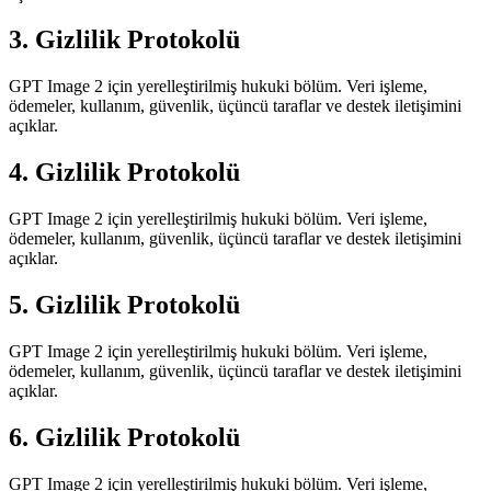
3. Gizlilik Protokolü
GPT Image 2 için yerelleştirilmiş hukuki bölüm. Veri işleme,
ödemeler, kullanım, güvenlik, üçüncü taraflar ve destek iletişimini
açıklar.
4. Gizlilik Protokolü
GPT Image 2 için yerelleştirilmiş hukuki bölüm. Veri işleme,
ödemeler, kullanım, güvenlik, üçüncü taraflar ve destek iletişimini
açıklar.
5. Gizlilik Protokolü
GPT Image 2 için yerelleştirilmiş hukuki bölüm. Veri işleme,
ödemeler, kullanım, güvenlik, üçüncü taraflar ve destek iletişimini
açıklar.
6. Gizlilik Protokolü
GPT Image 2 için yerelleştirilmiş hukuki bölüm. Veri işleme,