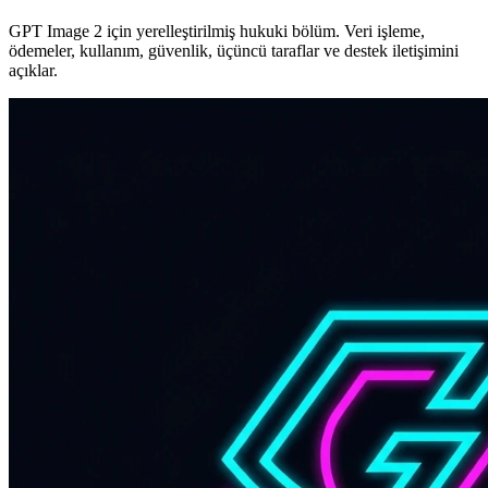
GPT Image 2 için yerelleştirilmiş hukuki bölüm. Veri işleme,
ödemeler, kullanım, güvenlik, üçüncü taraflar ve destek iletişimini
açıklar.