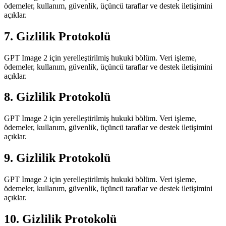
ödemeler, kullanım, güvenlik, üçüncü taraflar ve destek iletişimini
açıklar.
7. Gizlilik Protokolü
GPT Image 2 için yerelleştirilmiş hukuki bölüm. Veri işleme,
ödemeler, kullanım, güvenlik, üçüncü taraflar ve destek iletişimini
açıklar.
8. Gizlilik Protokolü
GPT Image 2 için yerelleştirilmiş hukuki bölüm. Veri işleme,
ödemeler, kullanım, güvenlik, üçüncü taraflar ve destek iletişimini
açıklar.
9. Gizlilik Protokolü
GPT Image 2 için yerelleştirilmiş hukuki bölüm. Veri işleme,
ödemeler, kullanım, güvenlik, üçüncü taraflar ve destek iletişimini
açıklar.
10. Gizlilik Protokolü