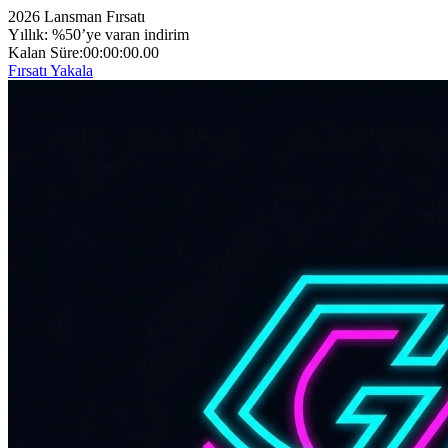
2026 Lansman Fırsatı
Yıllık: %50’ye varan indirim
Kalan Süre:
00:00:00.00
Fırsatı Yakala