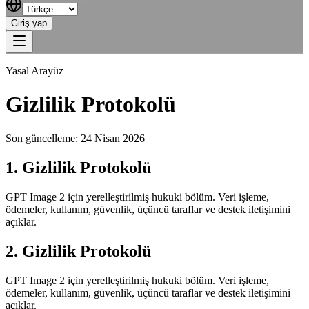
Giriş yap
Yasal Arayüz
Gizlilik Protokolü
Son güncelleme: 24 Nisan 2026
1. Gizlilik Protokolü
GPT Image 2 için yerelleştirilmiş hukuki bölüm. Veri işleme,
ödemeler, kullanım, güvenlik, üçüncü taraflar ve destek iletişimini
açıklar.
2. Gizlilik Protokolü
GPT Image 2 için yerelleştirilmiş hukuki bölüm. Veri işleme,
ödemeler, kullanım, güvenlik, üçüncü taraflar ve destek iletişimini
açıklar.