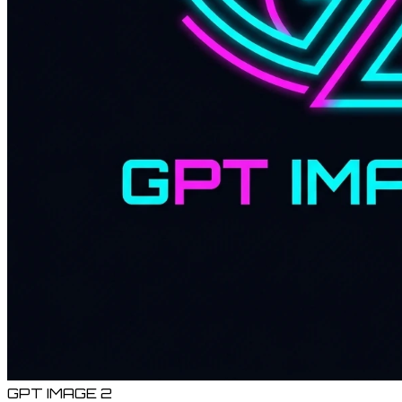
GPT IMAGE 2