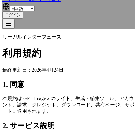
ログイン
リーガルインターフェース
利用規約
最終更新日：2026年4月24日
1. 同意
本規約は GPT Image 2 のサイト、生成・編集ツール、アカウ
ント、請求、クレジット、ダウンロード、共有ページ、サポ
ートに適用されます。
2. サービス説明