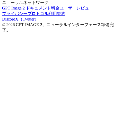
ニューラルネットワーク
GPT Image 2 ドキュメント
料金
ユーザーレビュー
プライバシープロトコル
利用規約
Discord
X（Twitter）
© 2026 GPT IMAGE 2。ニューラルインターフェース準備完
了。