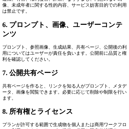
像、未成年者に関する性的内容、サービス妨害目的での利用
は禁止です。
6. プロンプト、画像、ユーザーコンテ
ンツ
プロンプト、参照画像、生成結果、共有ページ、公開後の利
用についてはユーザーが責任を負います。公開前に品質と権
利を確認してください。
7. 公開共有ページ
共有ページを作ると、リンクを知る人がプロンプト、メタデ
ータ、画像を閲覧できます。必要に応じて削除や制限を行い
ます。
8. 所有権とライセンス
プランが許可する範囲で生成物を個人または商用ワークフロ